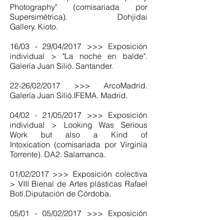
Photography" (comisariada por
Supersimétrica). Dohjidai
Gallery. Kioto.
16/03 - 29/04/2017 >>> Exposición
individual > "La noche en balde".
Galería Juan Silió. Santander.
22-26/02/2017 >>> ArcoMadrid.
Galería Juan Silió.IFEMA. Madrid.
04/02 - 21/05/2017 >>> Exposición
individual > Looking Was Serious
Work but also a Kind of
Intoxication (comisariada por Virginia
Torrente). DA2. Salamanca.
01/02/2017 >>> Exposición colectiva
> VIII Bienal de Artes plásticas Rafael
Botí.Diputación de Córdoba.
05/01 - 05/02/2017 >>> Exposición