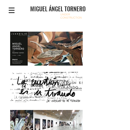
MIGUEL ÁNGEL TORNERO
UNDER
CONSTRUCTION