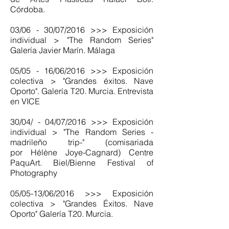
Córdoba.
03/06 - 30/07/2016 >>> Exposición
individual > "The Random Series"
Galería Javier Marín. Málaga
05/05 - 16/06/2016 >>> Exposición
colectiva > "Grandes éxitos. Nave
Oporto". Galería T20. Murcia. Entrevista
en VICE
30/04/ - 04/07/2016 >>> Exposición
individual > "The Random Series -
madrileño trip-" (comisariada
por Hélène Joye-Cagnard) Centre
PaquArt. Biel/Bienne Festival of
Photography
05/05-13/06/2016 >>> Exposición
colectiva > "Grandes Éxitos. Nave
Oporto" Galería T20. Murcia.