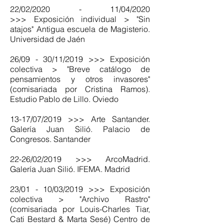
22/02/2020 - 11/04/2020
>>> Exposición individual > "Sin
atajos" Antigua escuela de Magisterio.
Universidad de Jaén
26/09 - 30/11/2019 >>> Exposición
colectiva > "Breve catálogo de
pensamientos y otros invasores"
(comisariada por Cristina Ramos).
Estudio Pablo de Lillo. Oviedo
13-17/07/2019 >>> Arte Santander.
Galería Juan Silió. Palacio de
Congresos. Santander
22-26/02/2019 >>> ArcoMadrid.
Galería Juan Silió. IFEMA. Madrid
23/01 - 10/03/2019 >>> Exposición
colectiva > "Archivo Rastro"
(comisariada por Louis-Charles Tiar,
Cati Bestard & Marta Sesé) Centro de