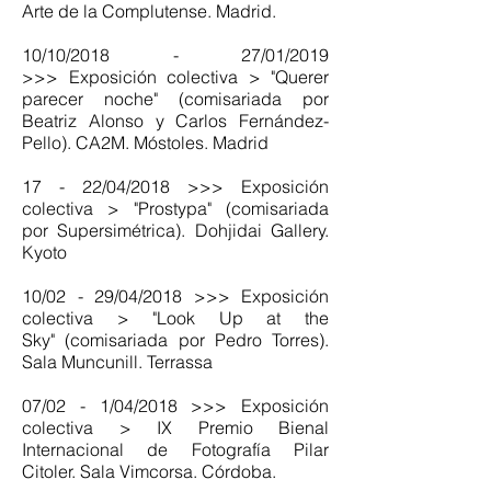
Arte de la Complutense. Madrid.
10/10/2018 - 27/01/2019
>>> Exposición colectiva > "Querer
parecer noche" (comisariada por
Beatriz Alonso y Carlos Fernández-
Pello). CA2M. Móstoles. Madrid
17 - 22/04/2018 >>> Exposición
colectiva > "Prostypa" (comisariada
por Supersimétrica). Dohjidai Gallery.
Kyoto
10/02 - 29/04/2018 >>> Exposición
colectiva > "Look Up at the
Sky" (comisariada por Pedro Torres).
Sala Muncunill. Terrassa
07/02 - 1/04/2018 >>> Exposición
colectiva > IX Premio Bienal
Internacional de Fotografía Pilar
Citoler. Sala Vimcorsa. Córdoba.