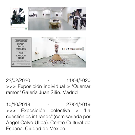
22/02/2020 - 11/04/2020
>>> Exposición individual > "Quemar
ramón" Galería Juan Silió. Madrid
10/10/2018 - 27/01/2019
>>> Exposición colectiva > "La
cuestión es ir tirando" (comisariada por
Ángel Calvo Ulloa). Centro Cultural de
España. Ciudad de México.